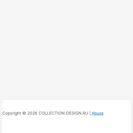
Copyright © 2026 COLLECTION-DESIGN.RU |
Abuse