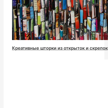
Креативные шторки из открыток и скрепок