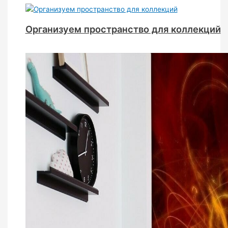
Организуем пространство для коллекций