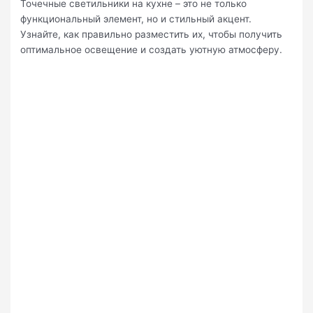
Точечные светильники на кухне – это не только
функциональный элемент, но и стильный акцент.
Узнайте, как правильно разместить их, чтобы получить
оптимальное освещение и создать уютную атмосферу.