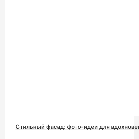
Стильный фасад: фото-идеи для вдохнове