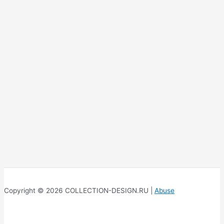
Copyright © 2026 COLLECTION-DESIGN.RU |
Abuse