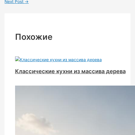
Next Post
→
Похожие
Классические кухни из массива дерева