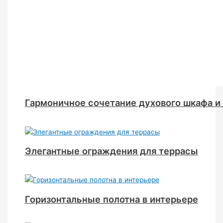
Гармоничное сочетание духового шкафа и
Элегантные ограждения для террасы
Горизонтальные полотна в интерьере