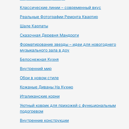
Классические линии – современный вкус
Реальные Фотографии Ремонта Квартир
Шале Карпаты
Сказочная Деревня Мандроги
Форматирование звезды – идеи для новогоднего
музыкального зала в доу
Белоснежная Кухня
Внутренний мир
Обои в новом стиле
Кожаные Диваны На Кухню
Италиканские корни
Уютный коврик для прихожей с функциональным
подогревом
Внутренние конструкции