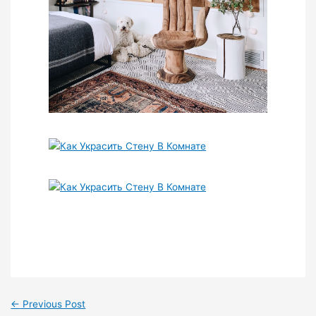
←
Previous Post