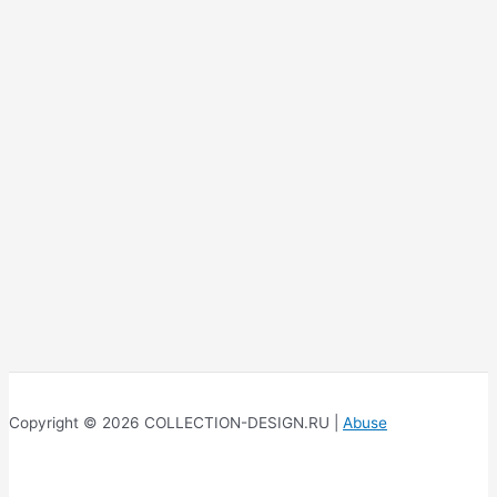
Copyright © 2026 COLLECTION-DESIGN.RU |
Abuse