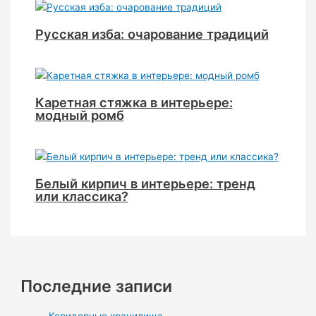
Русская изба: очарование традиций
Каретная стяжка в интерьере:
модный ромб
Белый кирпич в интерьере: тренд
или классика?
Последние записи
Коридорные хранилища