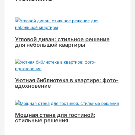
Угловой диван: стильное решение
для небольшой квартиры
Уютная библиотека в квартире: фото-
вдохновение
Мощная стена для гостиной:
стильные решения