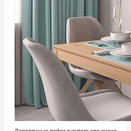
Деревянные рейки в интерьере кухни