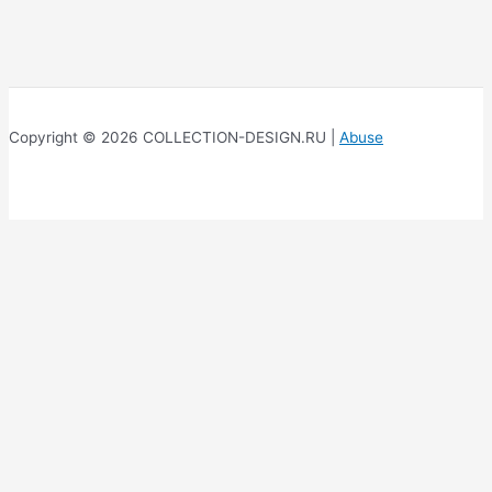
Copyright © 2026 COLLECTION-DESIGN.RU |
Abuse