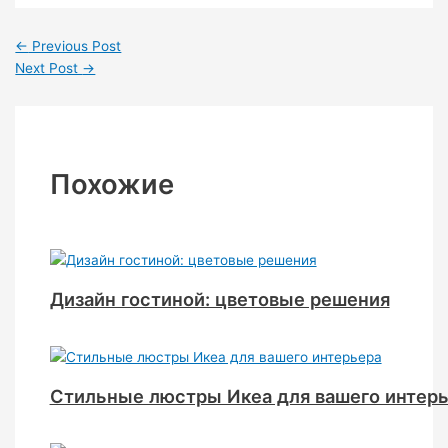
←
Previous Post
Next Post
→
Похожие
Дизайн гостиной: цветовые решения
Стильные люстры Икеа для вашего интер