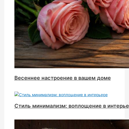
Весеннее настроение в вашем доме
Стиль минимализм: воплощение в интерь