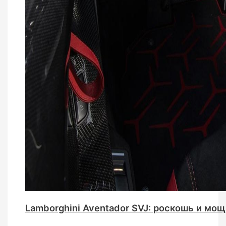
Lamborghini Aventador SVJ: роскошь и мощ