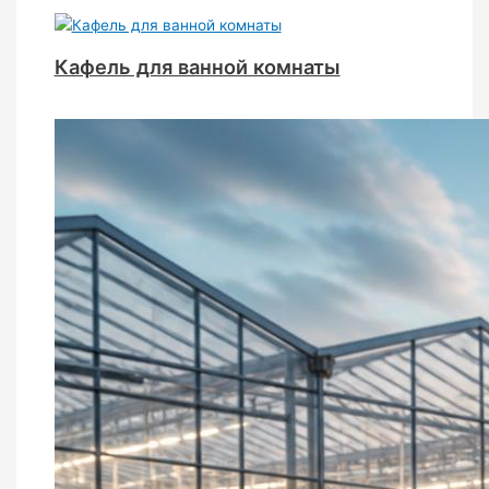
Кафель для ванной комнаты