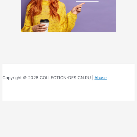
Copyright © 2026 COLLECTION-DESIGN.RU |
Abuse