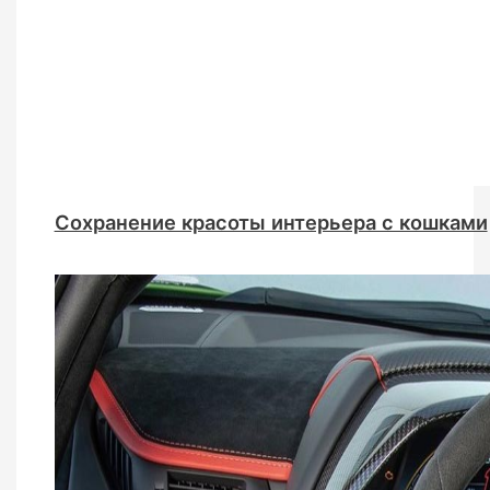
Сохранение красоты интерьера с кошками