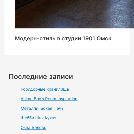
Модерн-стиль в студии 1901 Омск
Последние записи
Коридорные хранилища
Anime Boy’s Room Inspiration
Металлическая Печь
Шебби Шик Кухня
Окна Белово