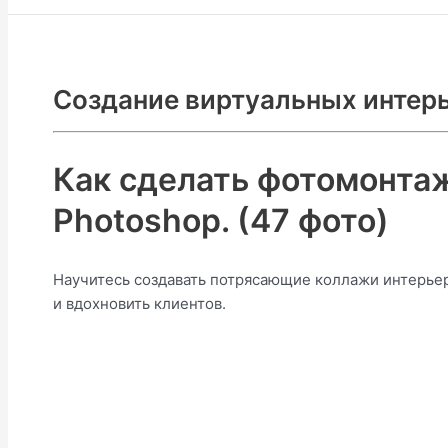
Создание виртуальных интер
Как сделать фотомонтаж
Photoshop. (47 фото)
Научитесь создавать потрясающие коллажи интерьер
и вдохновить клиентов.