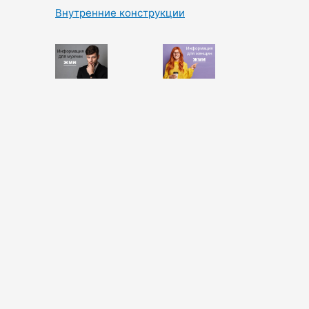
Внутренние конструкции