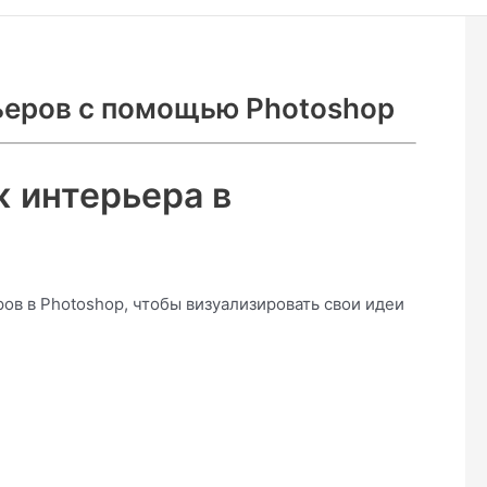
ьеров с помощью Photoshop
 интерьера в
ов в Photoshop, чтобы визуализировать свои идеи