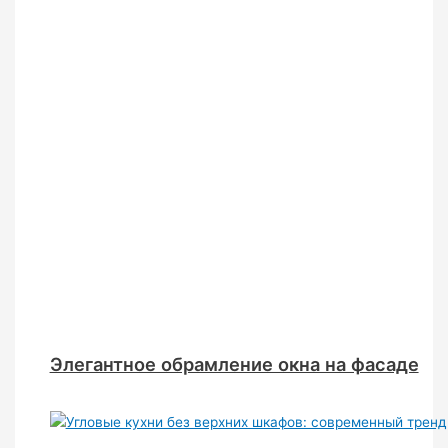
Элегантное обрамление окна на фасаде