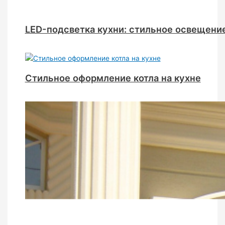
LED-подсветка кухни: стильное освещени
Стильное оформление котла на кухне