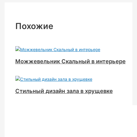
Похожие
Можжевельник Скальный в интерьере
Стильный дизайн зала в хрущевке