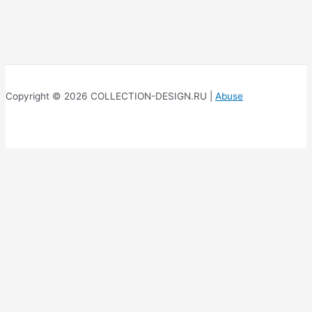
Copyright © 2026 COLLECTION-DESIGN.RU |
Abuse