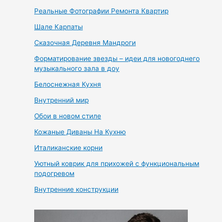
Реальные Фотографии Ремонта Квартир
Шале Карпаты
Сказочная Деревня Мандроги
Форматирование звезды – идеи для новогоднего
музыкального зала в доу
Белоснежная Кухня
Внутренний мир
Обои в новом стиле
Кожаные Диваны На Кухню
Италиканские корни
Уютный коврик для прихожей с функциональным
подогревом
Внутренние конструкции