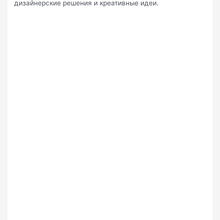
дизайнерские решения и креативные идеи.