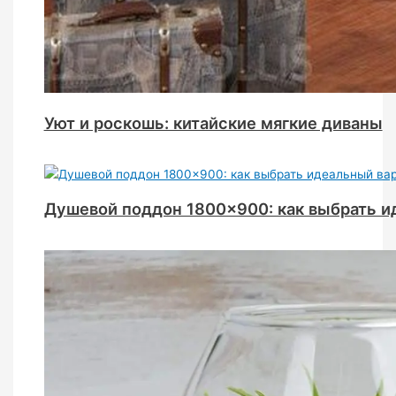
Уют и роскошь: китайские мягкие диваны
Душевой поддон 1800×900: как выбрать и