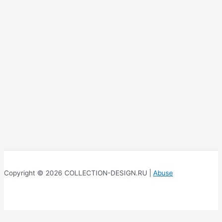
Copyright © 2026 COLLECTION-DESIGN.RU |
Abuse