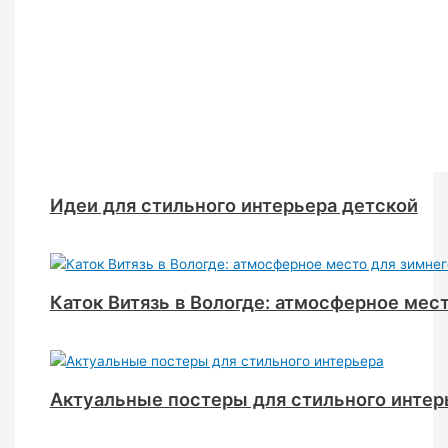
Идеи для стильного интерьера детской
Каток Витязь в Вологде: атмосферное мес
Актуальные постеры для стильного интер