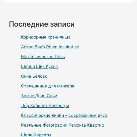
Последние записи
Коридорные хранилища
Anime Boy’s Room Inspiration
Металлическая Печь
Шебби Шик Кухня
Окна Белово
Столешница для мангала
Замок Двин Сочи
Лор Кабинет Нерюнгри
Классические линии – современный вкус
Реальные Фотографии Ремонта Квартир
Шале Карпаты