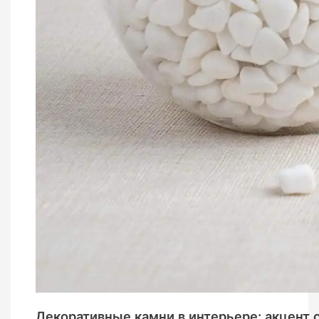
Декоративные камни в интерьере: акцент 