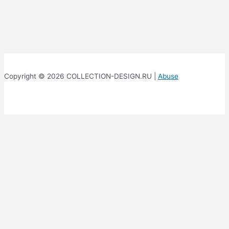
Copyright © 2026 COLLECTION-DESIGN.RU |
Abuse