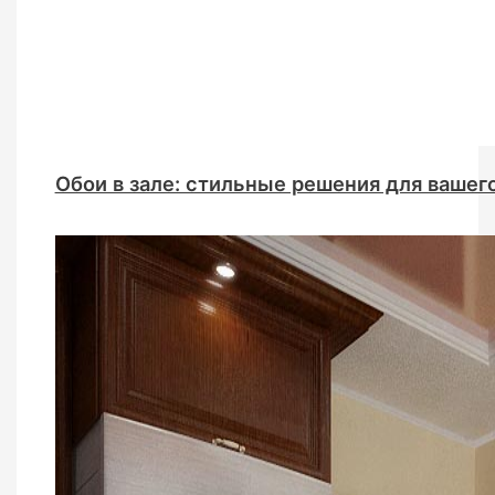
Обои в зале: стильные решения для вашег