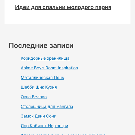
Идеи для спальни молодого парня
Последние записи
Коридорные хранилища
Anime Boy’s Room Inspiration
Металлическая Печь
Шебби Шик Кухня
Окна Белово
Столешница для мангала
Замок Двин Сочи
Лор Кабинет Нерюнгри