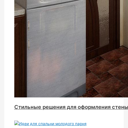
Стильные решения для оформления стены