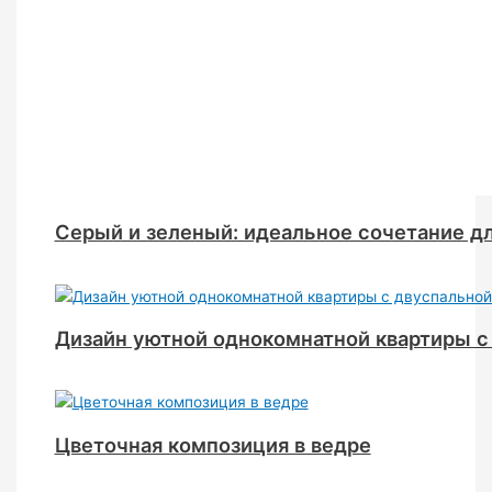
Серый и зеленый: идеальное сочетание дл
Дизайн уютной однокомнатной квартиры с
Цветочная композиция в ведре