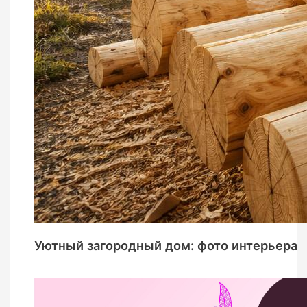
Уютный загородный дом: фото интерьера