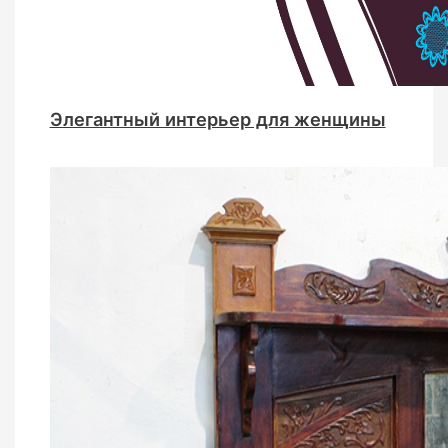
Элегантный интерьер для женщины