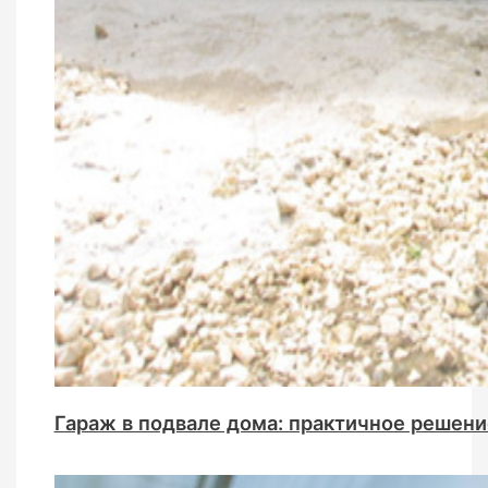
Гараж в подвале дома: практичное решени