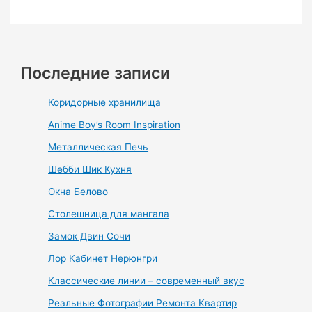
Последние записи
Коридорные хранилища
Anime Boy’s Room Inspiration
Металлическая Печь
Шебби Шик Кухня
Окна Белово
Столешница для мангала
Замок Двин Сочи
Лор Кабинет Нерюнгри
Классические линии – современный вкус
Реальные Фотографии Ремонта Квартир