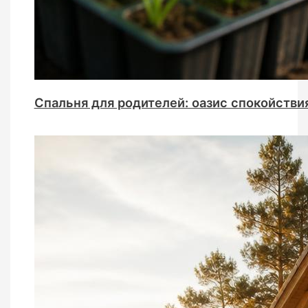
Спальня для родителей: оазис спокойстви