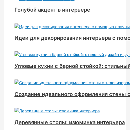
Голубой акцент в интерьере
Идеи для декорирования интерьера с по
Угловые кухни с барной стойкой: стильны
Создание идеального оформления стены 
Деревянные столы: изюминка интерьера