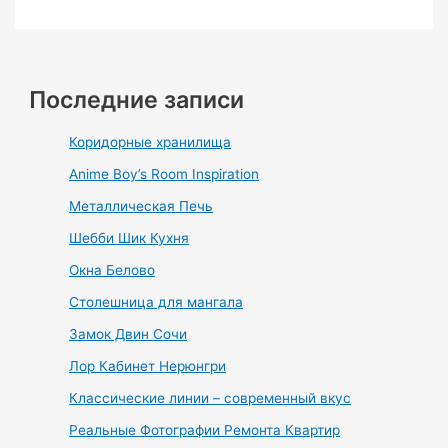
Последние записи
Коридорные хранилища
Anime Boy’s Room Inspiration
Металлическая Печь
Шебби Шик Кухня
Окна Белово
Столешница для мангала
Замок Двин Сочи
Лор Кабинет Нерюнгри
Классические линии – современный вкус
Реальные Фотографии Ремонта Квартир