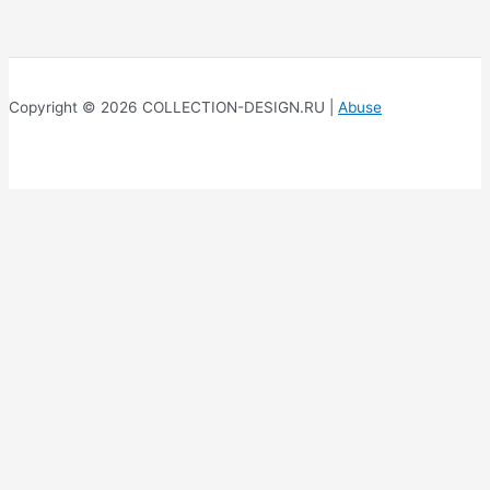
Copyright © 2026 COLLECTION-DESIGN.RU |
Abuse