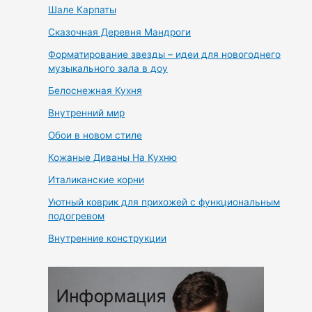
Шале Карпаты
Сказочная Деревня Мандроги
Форматирование звезды – идеи для новогоднего
музыкального зала в доу
Белоснежная Кухня
Внутренний мир
Обои в новом стиле
Кожаные Диваны На Кухню
Италиканские корни
Уютный коврик для прихожей с функциональным
подогревом
Внутренние конструкции