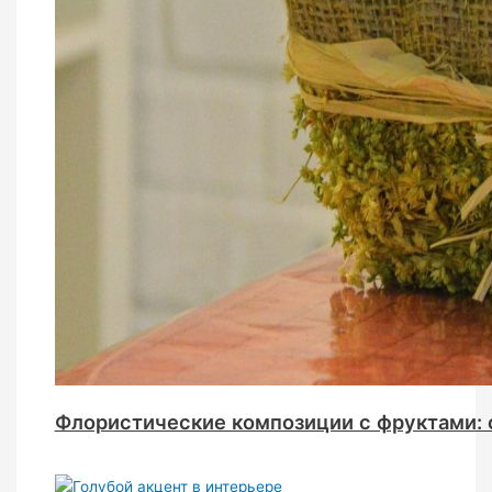
Флористические композиции с фруктами: 