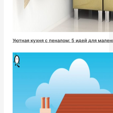
Уютная кухня с пеналом: 5 идей для мале