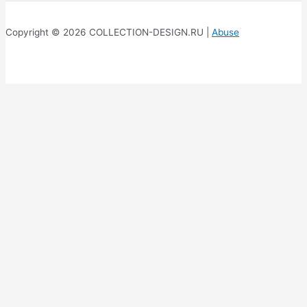
Copyright © 2026 COLLECTION-DESIGN.RU |
Abuse