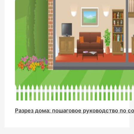
Разрез дома: пошаговое руководство по с