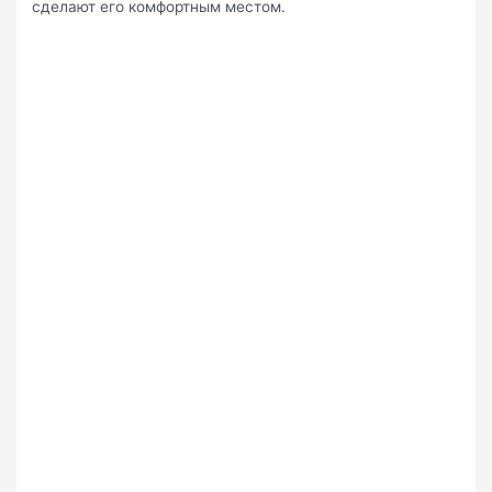
сделают его комфортным местом.