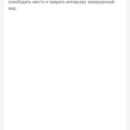
освободить место и придать интерьеру завершенный
вид.