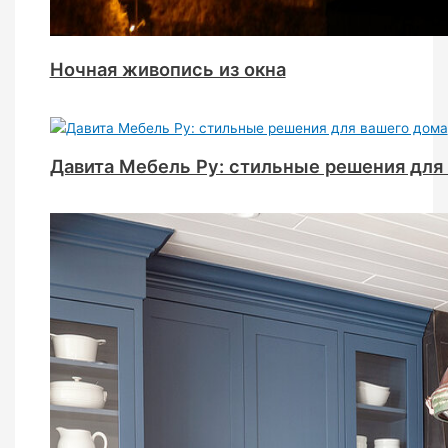
Ночная живопись из окна
Давита Мебель Ру: стильные решения для