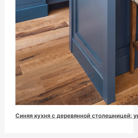
Синяя кухня с деревянной столешницей: у