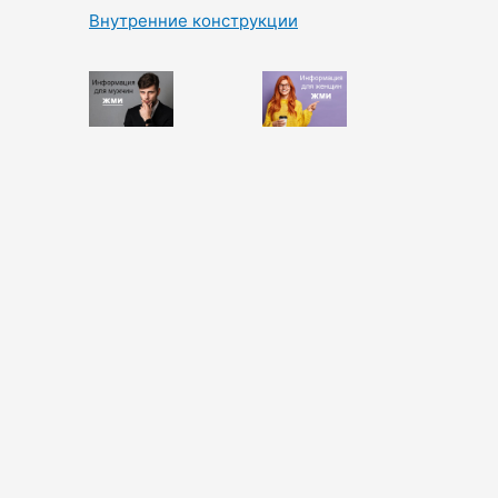
Внутренние конструкции