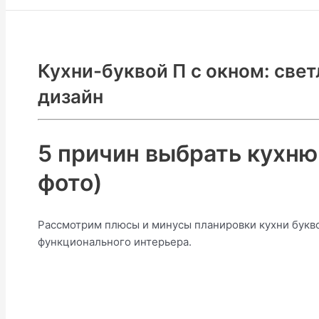
Кухни-буквой П с окном: све
дизайн
5 причин выбрать кухню 
фото)
Рассмотрим плюсы и минусы планировки кухни буквой
функционального интерьера.