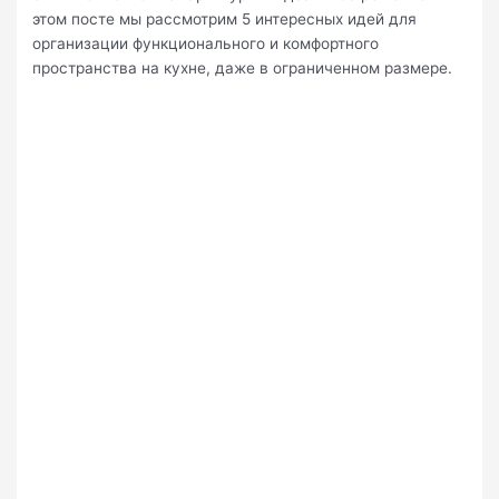
этом посте мы рассмотрим 5 интересных идей для
организации функционального и комфортного
пространства на кухне, даже в ограниченном размере.