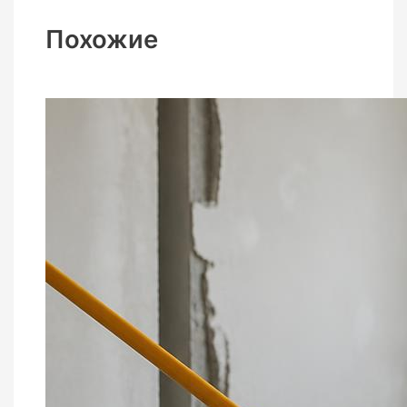
Похожие