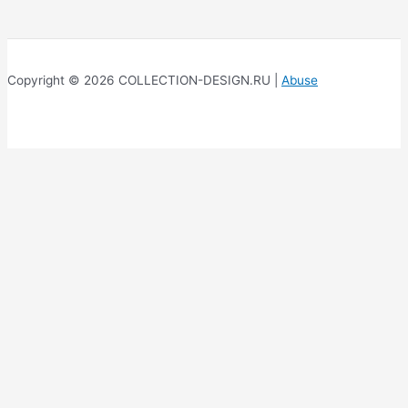
Copyright © 2026 COLLECTION-DESIGN.RU |
Abuse