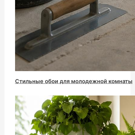
Стильные обои для молодежной комнаты