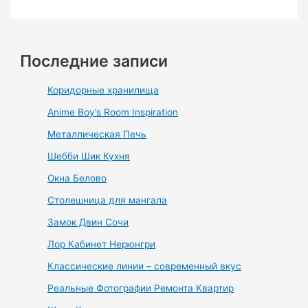
Последние записи
Коридорные хранилища
Anime Boy’s Room Inspiration
Металлическая Печь
Шебби Шик Кухня
Окна Белово
Столешница для мангала
Замок Двин Сочи
Лор Кабинет Нерюнгри
Классические линии – современный вкус
Реальные Фотографии Ремонта Квартир