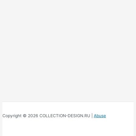
Copyright © 2026 COLLECTION-DESIGN.RU |
Abuse