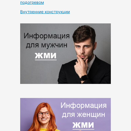
подогревом
Внутренние конструкции