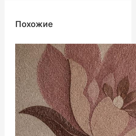
Похожие