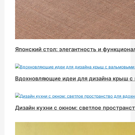
Японский стол: элегантность и функциона
Вдохновляющие идеи для дизайна крыш с
Дизайн кухни с окном: светлое пространс