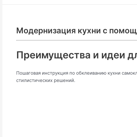
Модернизация кухни с помо
Преимущества и идеи дл
Пошаговая инструкция по обклеиванию кухни самокл
стилистических решений.