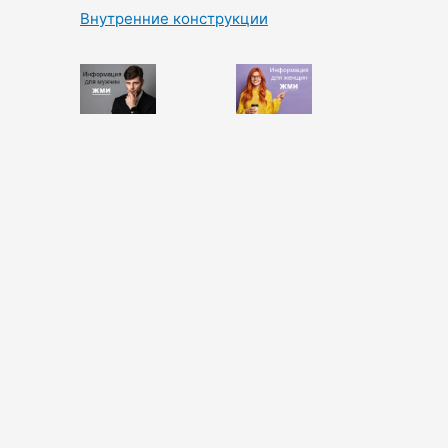
Внутренние конструкции