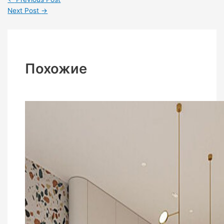
Next Post
→
Похожие