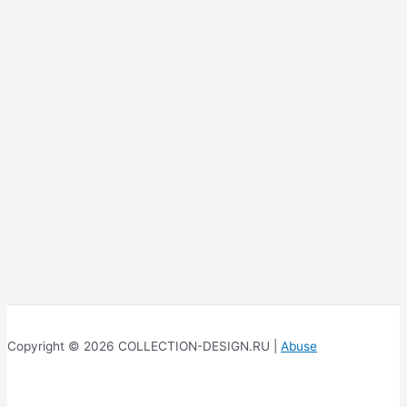
Copyright © 2026 COLLECTION-DESIGN.RU |
Abuse