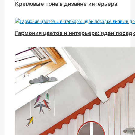
Кремовые тона в дизайне интерьера
Гармония цветов и интерьера: идеи посад