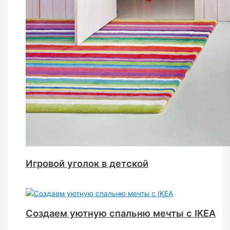
Игровой уголок в детской
Создаем уютную спальню мечты с IKEA