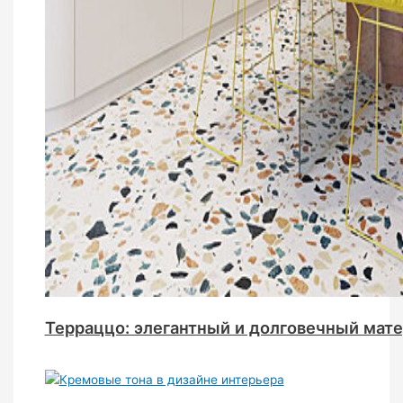
Терраццо: элегантный и долговечный мате