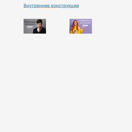
Внутренние конструкции