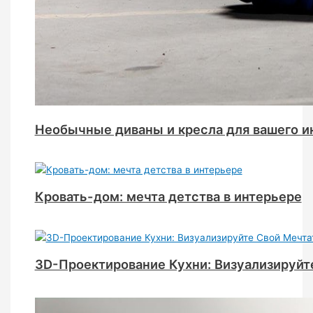
Необычные диваны и кресла для вашего и
Кровать-дом: мечта детства в интерьере
3D-Проектирование Кухни: Визуализируйт