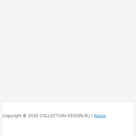
Copyright © 2026 COLLECTION-DESIGN.RU |
Abuse