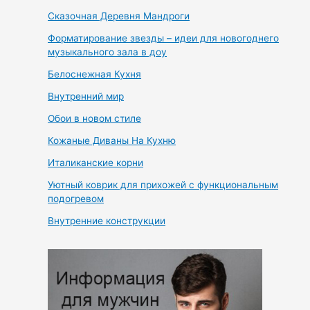
Сказочная Деревня Мандроги
Форматирование звезды – идеи для новогоднего
музыкального зала в доу
Белоснежная Кухня
Внутренний мир
Обои в новом стиле
Кожаные Диваны На Кухню
Италиканские корни
Уютный коврик для прихожей с функциональным
подогревом
Внутренние конструкции