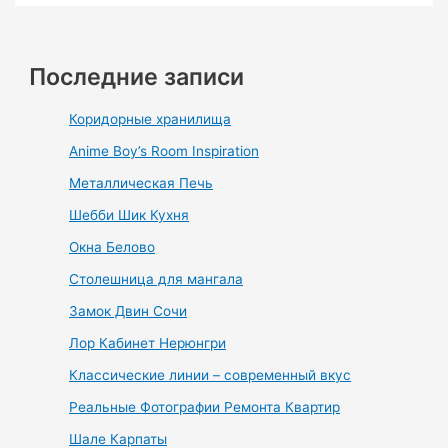
Последние записи
Коридорные хранилища
Anime Boy’s Room Inspiration
Металлическая Печь
Шебби Шик Кухня
Окна Белово
Столешница для мангала
Замок Двин Сочи
Лор Кабинет Нерюнгри
Классические линии – современный вкус
Реальные Фотографии Ремонта Квартир
Шале Карпаты