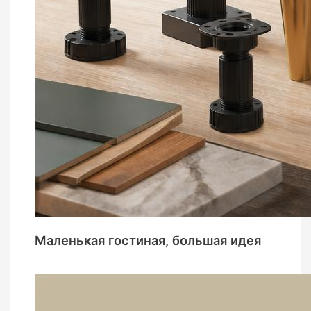
Маленькая гостиная, большая идея