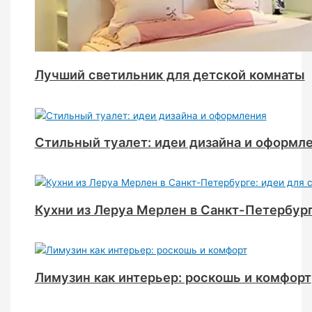
Лучший светильник для детской комнаты
Стильный туалет: идеи дизайна и оформл
Кухни из Леруа Мерлен в Санкт-Петербург
Лимузин как интерьер: роскошь и комфорт