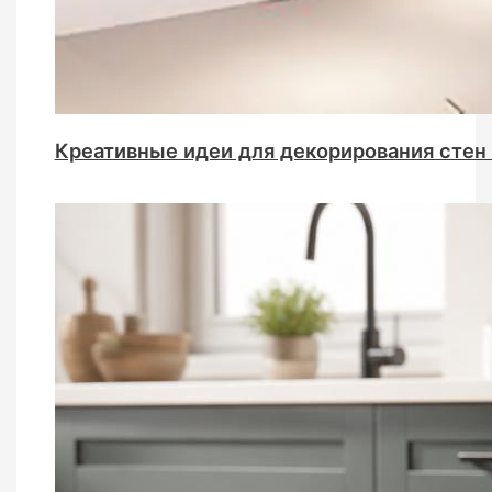
Креативные идеи для декорирования стен