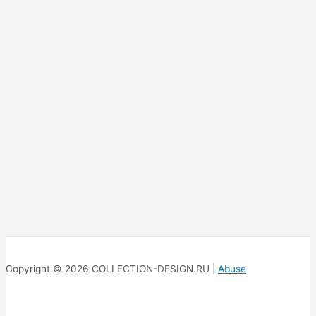
Copyright © 2026 COLLECTION-DESIGN.RU |
Abuse