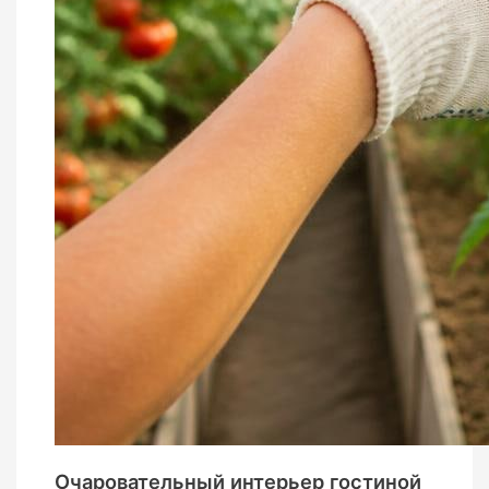
Очаровательный интерьер гостиной