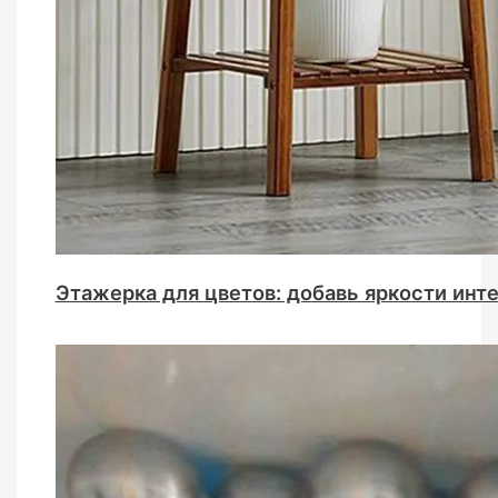
Этажерка для цветов: добавь яркости инт