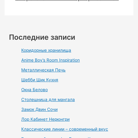
Последние записи
Коридорные хранилища
Anime Boy’s Room Inspiration
Металлическая Печь
Шебби Шик Кухня
Окна Белово
Столешница для мангала
Замок Двин Сочи
Лор Кабинет Нерюнгри
Классические линии – современный вкус