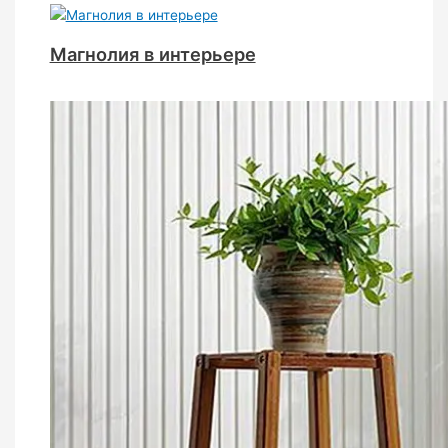
Магнолия в интерьере