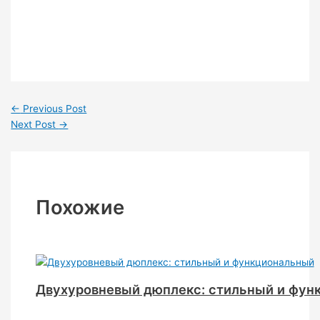
←
Previous Post
Next Post
→
Похожие
Двухуровневый дюплекс: стильный и фун