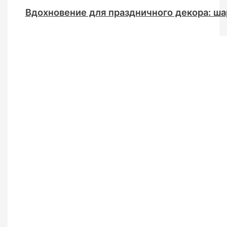
Вдохновение для праздничного декора: ша