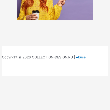
Copyright © 2026 COLLECTION-DESIGN.RU |
Abuse