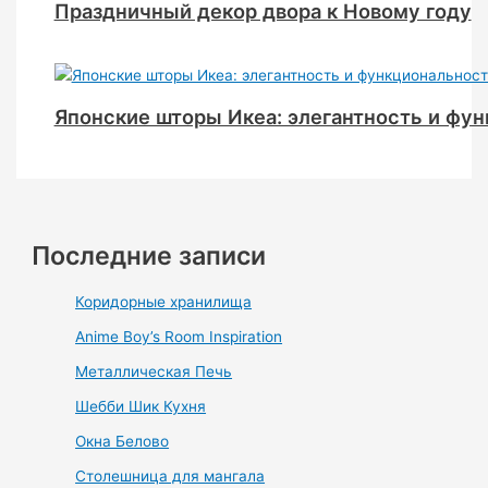
Праздничный декор двора к Новому году
Японские шторы Икеа: элегантность и фу
Последние записи
Коридорные хранилища
Anime Boy’s Room Inspiration
Металлическая Печь
Шебби Шик Кухня
Окна Белово
Столешница для мангала