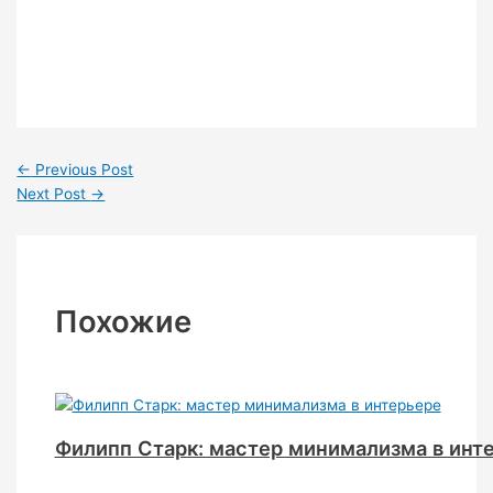
←
Previous Post
Next Post
→
Похожие
Филипп Старк: мастер минимализма в инт