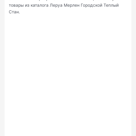
товары из каталога Леруа Мерлен Городской Теплый
Стан.