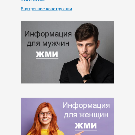
Внутренние конструкции