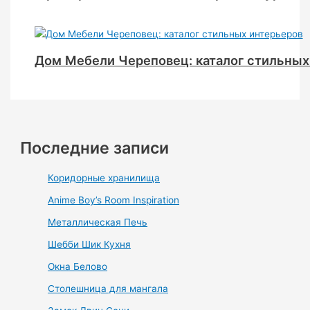
Дом Мебели Череповец: каталог стильных
Последние записи
Коридорные хранилища
Anime Boy’s Room Inspiration
Металлическая Печь
Шебби Шик Кухня
Окна Белово
Столешница для мангала