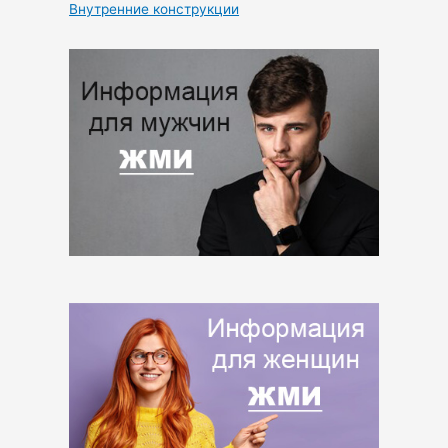
Внутренние конструкции