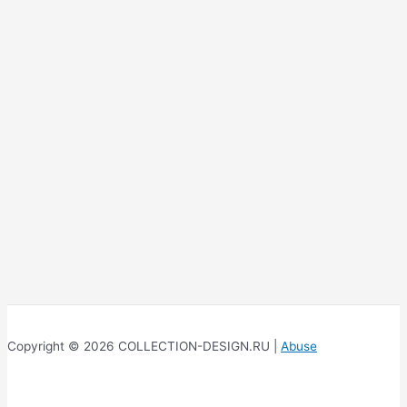
Copyright © 2026 COLLECTION-DESIGN.RU |
Abuse