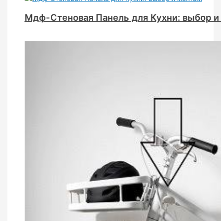
Мдф-Стеновая Панель для Кухни: выбор и