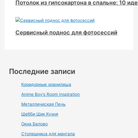
Потолок из гипсокартона в спальне: 10 ид
Сервисный поднос для фотосессий
Последние записи
Коридорные хранилища
Anime Boy’s Room Inspiration
Металлическая Печь
Шебби Шик Кухня
Окна Белово
Столешница для мангала