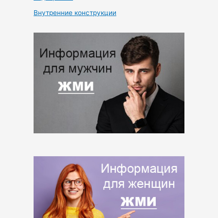
Внутренние конструкции