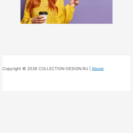
Copyright © 2026 COLLECTION-DESIGN.RU |
Abuse