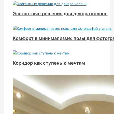
Элегантные решения для декора колонн
Комфорт в минимализме: позы для фотогр
Коридор как ступень к мечтам