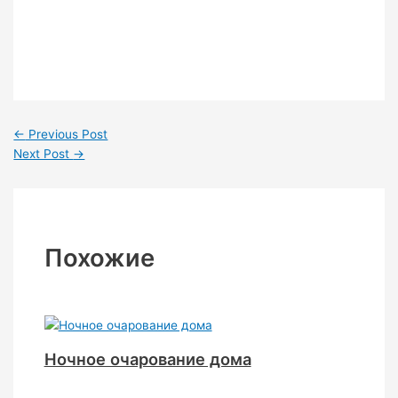
←
Previous Post
Next Post
→
Похожие
Ночное очарование дома