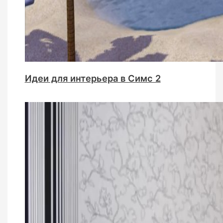
Идеи для интерьера в Симс 2