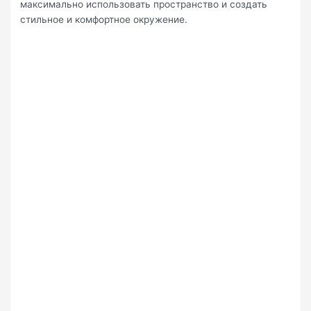
максимально использовать пространство и создать
стильное и комфортное окружение.