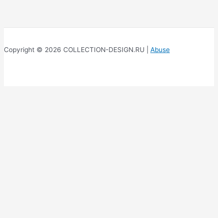
Copyright © 2026 COLLECTION-DESIGN.RU |
Abuse