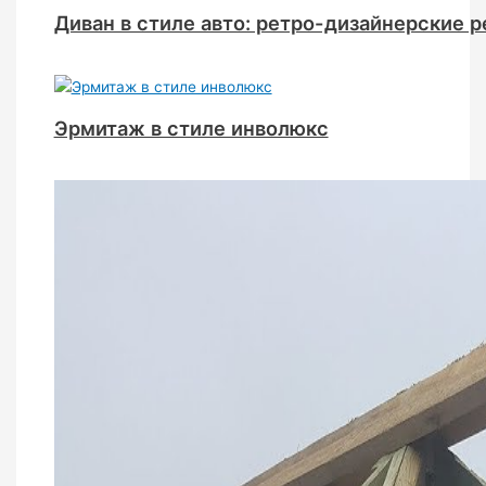
Диван в стиле авто: ретро-дизайнерские 
Эрмитаж в стиле инволюкс