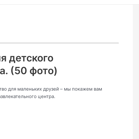
я детского
. (50 фото)
ство для маленьких друзей – мы покажем вам
азвлекательного центра.