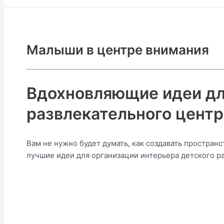
Малыши в центре внимания
Вдохновляющие идеи дл
развлекательного центра
Вам не нужно будет думать, как создавать простран
лучшие идеи для организации интерьера детского р