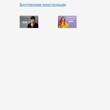
Внутренние конструкции