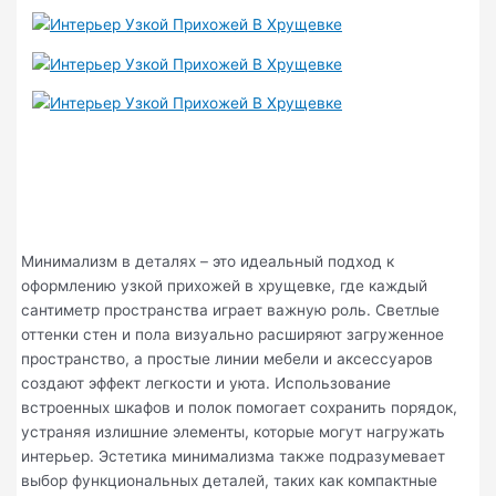
Минимализм в деталях – это идеальный подход к
оформлению узкой прихожей в хрущевке, где каждый
сантиметр пространства играет важную роль. Светлые
оттенки стен и пола визуально расширяют загруженное
пространство, а простые линии мебели и аксессуаров
создают эффект легкости и уюта. Использование
встроенных шкафов и полок помогает сохранить порядок,
устраняя излишние элементы, которые могут нагружать
интерьер. Эстетика минимализма также подразумевает
выбор функциональных деталей, таких как компактные