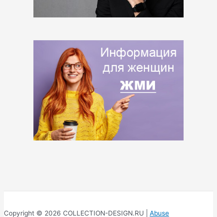
Copyright © 2026 COLLECTION-DESIGN.RU |
Abuse