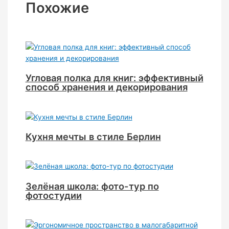
Похожие
Угловая полка для книг: эффективный
способ хранения и декорирования
Кухня мечты в стиле Берлин
Зелёная школа: фото-тур по
фотостудии