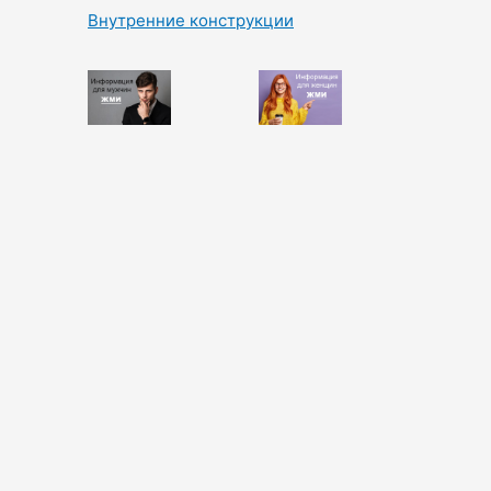
Внутренние конструкции