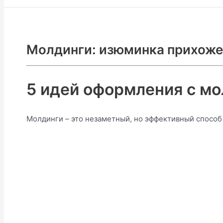
Молдинги: изюминка прихож
5 идей оформления с мо
Молдинги – это незаметный, но эффективный способ