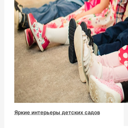
Яркие интерьеры детских садов