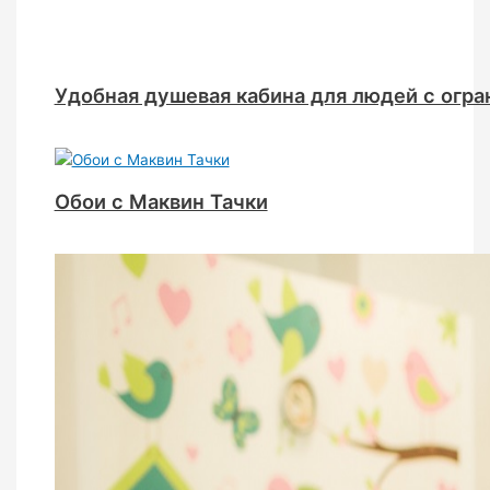
Удобная душевая кабина для людей с ог
Обои с Маквин Тачки