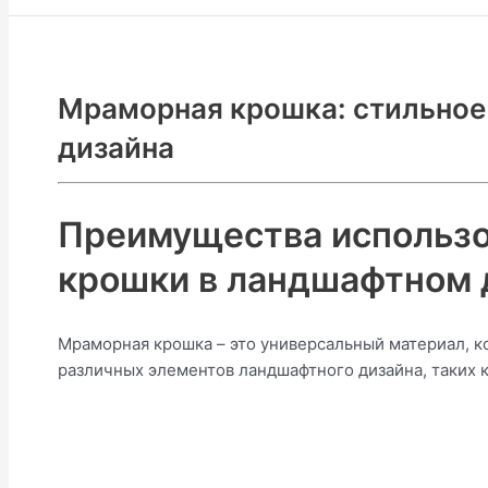
Мраморная крошка: стильное
дизайна
Преимущества использ
крошки в ландшафтном д
Мраморная крошка – это универсальный материал, к
различных элементов ландшафтного дизайна, таких к