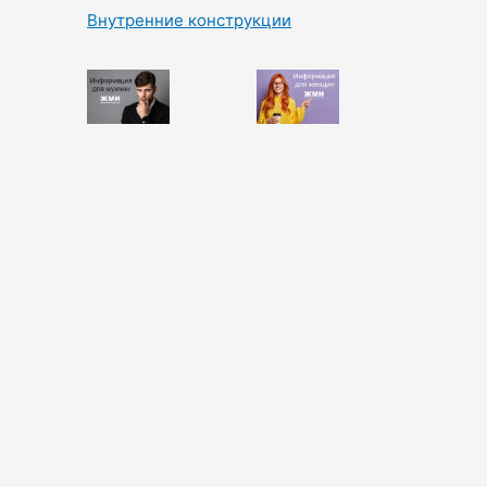
Внутренние конструкции