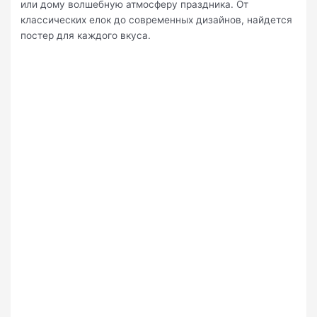
или дому волшебную атмосферу праздника. От
классических елок до современных дизайнов, найдется
постер для каждого вкуса.