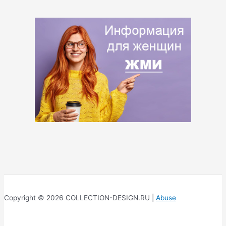
Copyright © 2026 COLLECTION-DESIGN.RU |
Abuse