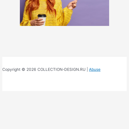
Copyright © 2026 COLLECTION-DESIGN.RU |
Abuse