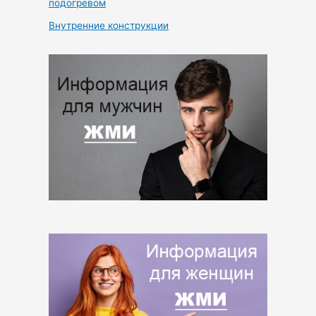
подогревом
Внутренние конструкции