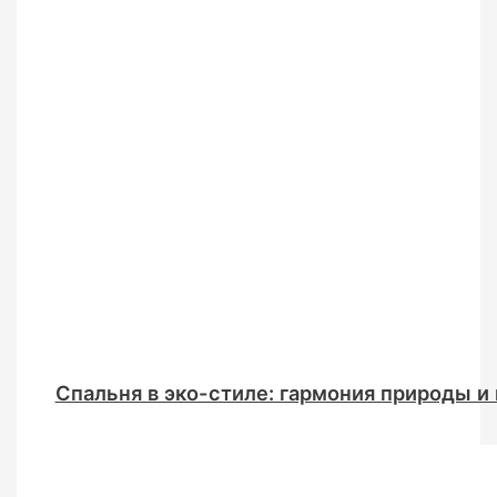
Спальня в эко-стиле: гармония природы и