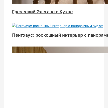
Греческий Элеганс в Кухне
Пентхаус: роскошный интерьер с панора