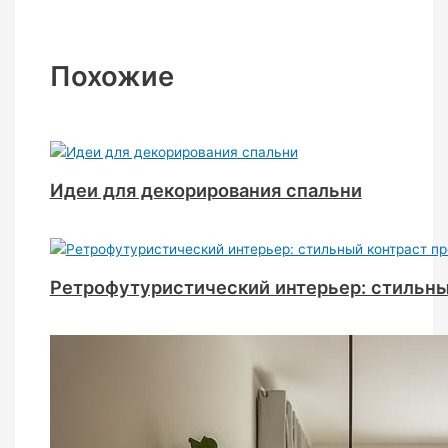
Похожие
Идеи для декорирования спальни
Ретрофутуристический интерьер: стильны