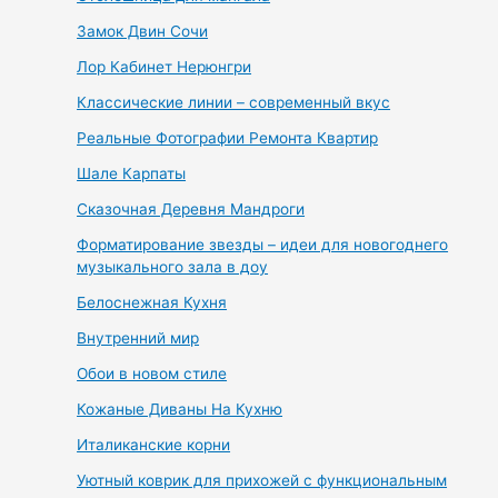
Замок Двин Сочи
Лор Кабинет Нерюнгри
Классические линии – современный вкус
Реальные Фотографии Ремонта Квартир
Шале Карпаты
Сказочная Деревня Мандроги
Форматирование звезды – идеи для новогоднего
музыкального зала в доу
Белоснежная Кухня
Внутренний мир
Обои в новом стиле
Кожаные Диваны На Кухню
Италиканские корни
Уютный коврик для прихожей с функциональным