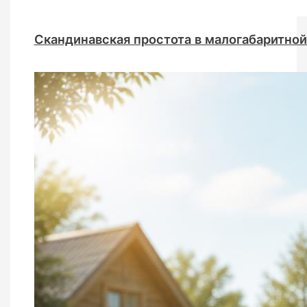
Скандинавская простота в малогабаритной