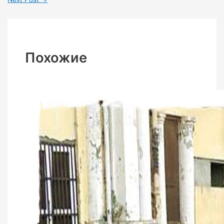
Похожие