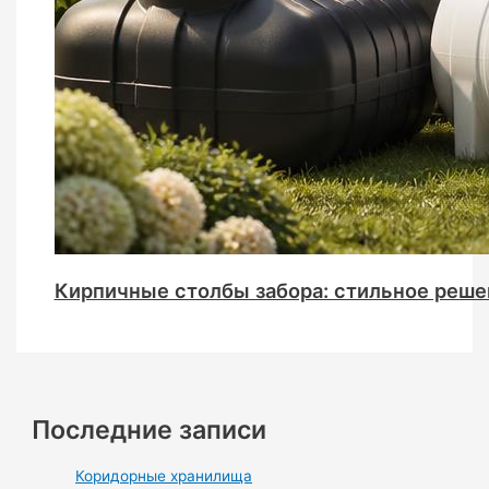
Кирпичные столбы забора: стильное реше
Последние записи
Коридорные хранилища