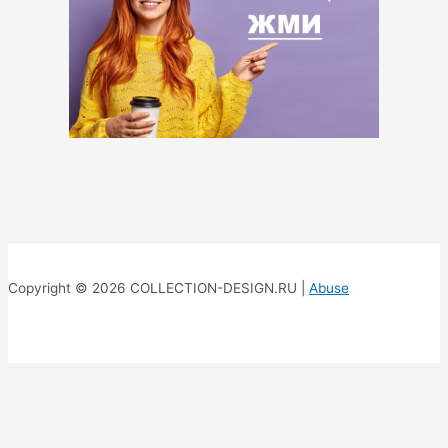
Copyright © 2026 COLLECTION-DESIGN.RU |
Abuse