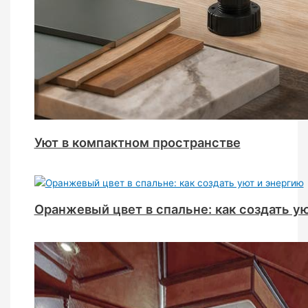
Уют в компактном пространстве
Оранжевый цвет в спальне: как создать у