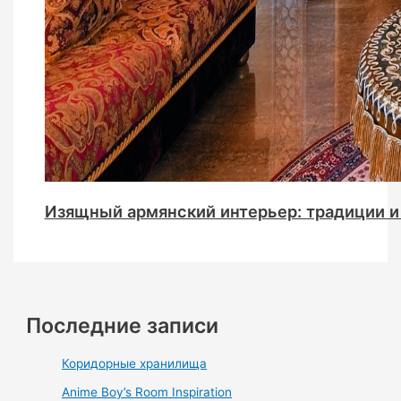
Изящный армянский интерьер: традиции и
Последние записи
Коридорные хранилища
Anime Boy’s Room Inspiration