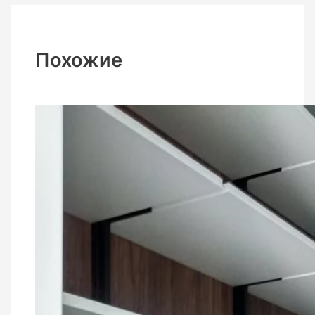
Похожие