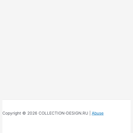
Copyright © 2026 COLLECTION-DESIGN.RU |
Abuse