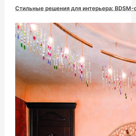
Стильные решения для интерьера: BDSM-о