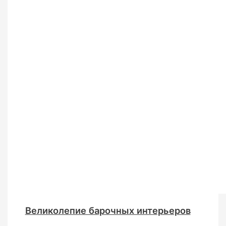
Великолепие барочных интерьеров