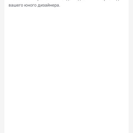
вашего юного дизайнера.