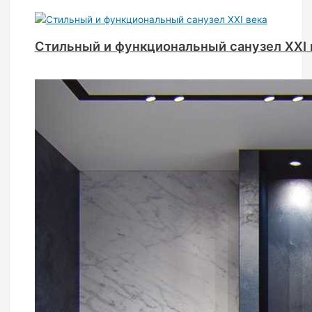
Стильный и функциональный санузел XXI 