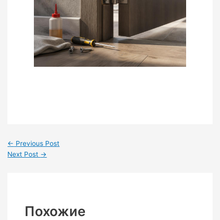
←
Previous Post
Next Post
→
Похожие