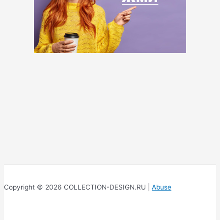
Copyright © 2026 COLLECTION-DESIGN.RU |
Abuse