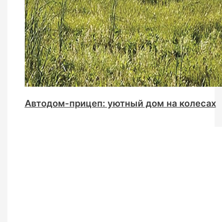
Автодом-прицеп: уютный дом на колесах