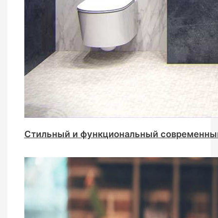
Стильный и функциональный современны