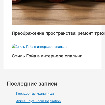
Преображение пространства: ремонт трехк
Стиль Гойа в интерьере спальни
Последние записи
Коридорные хранилища
Anime Boy’s Room Inspiration