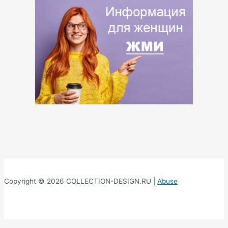
Copyright © 2026 COLLECTION-DESIGN.RU |
Abuse