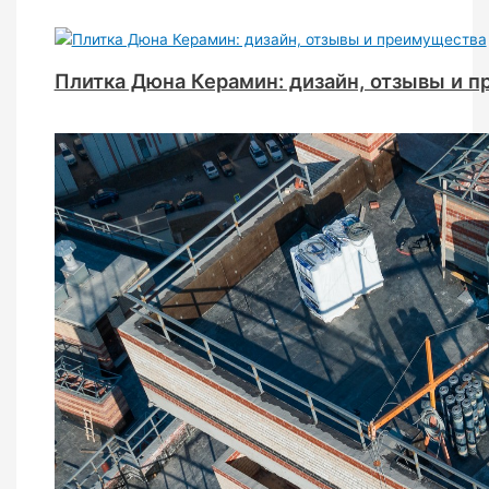
Плитка Дюна Керамин: дизайн, отзывы и 