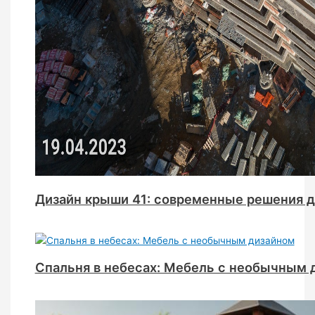
Дизайн крыши 41: современные решения д
Спальня в небесах: Мебель с необычным 