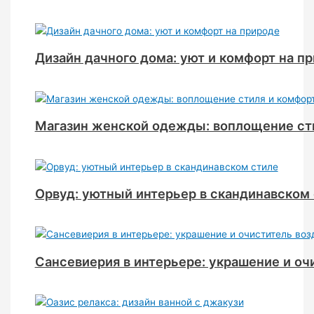
Дизайн дачного дома: уют и комфорт на п
Магазин женской одежды: воплощение ст
Орвуд: уютный интерьер в скандинавском
Сансевиерия в интерьере: украшение и оч