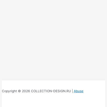
Copyright © 2026 COLLECTION-DESIGN.RU |
Abuse