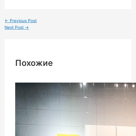
←
Previous Post
Next Post
→
Похожие