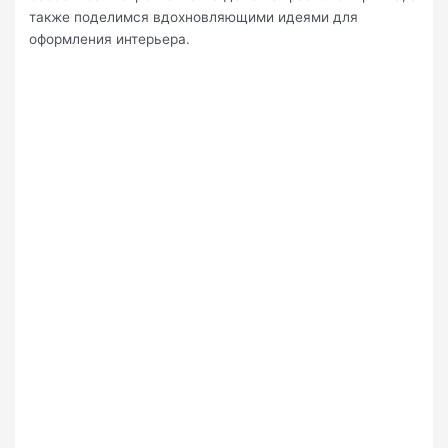
также поделимся вдохновляющими идеями для
оформления интерьера.