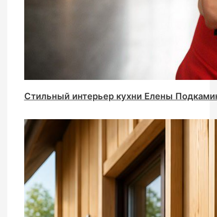
Стильный интерьер кухни Елены Подками