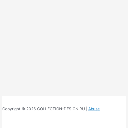
Copyright © 2026 COLLECTION-DESIGN.RU |
Abuse