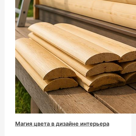
Магия цвета в дизайне интерьера