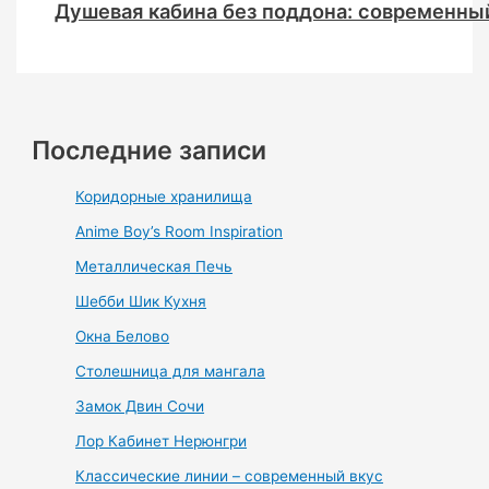
Душевая кабина без поддона: современный
Последние записи
Коридорные хранилища
Anime Boy’s Room Inspiration
Металлическая Печь
Шебби Шик Кухня
Окна Белово
Столешница для мангала
Замок Двин Сочи
Лор Кабинет Нерюнгри
Классические линии – современный вкус