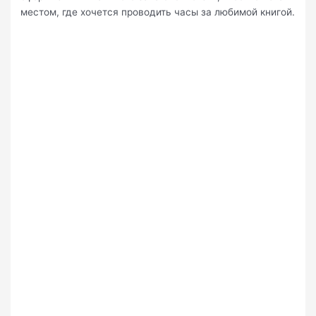
местом, где хочется проводить часы за любимой книгой.