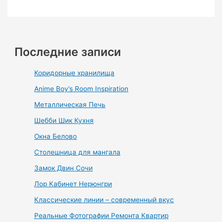
Последние записи
Коридорные хранилища
Anime Boy’s Room Inspiration
Металлическая Печь
Шебби Шик Кухня
Окна Белово
Столешница для мангала
Замок Двин Сочи
Лор Кабинет Нерюнгри
Классические линии – современный вкус
Реальные Фотографии Ремонта Квартир