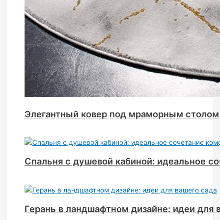
Элегантный ковер под мраморным столом
Спальня с душевой кабиной: идеальное со
Герань в ландшафтном дизайне: идеи для 