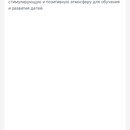
стимулирующую и позитивную атмосферу для обучения
и развития детей.