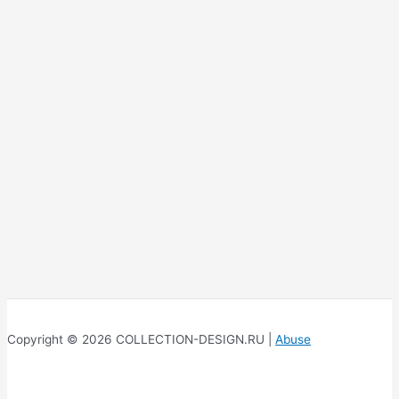
Copyright © 2026 COLLECTION-DESIGN.RU |
Abuse