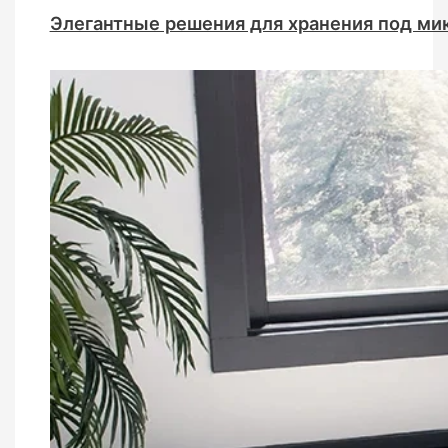
Элегантные решения для хранения под ми