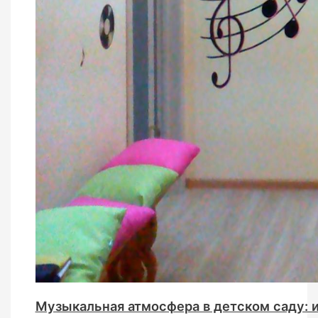
Музыкальная атмосфера в детском саду: 