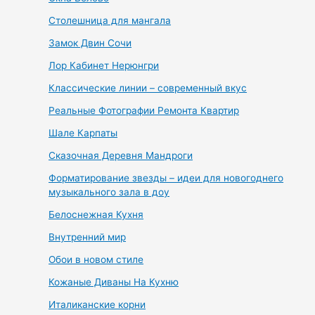
Столешница для мангала
Замок Двин Сочи
Лор Кабинет Нерюнгри
Классические линии – современный вкус
Реальные Фотографии Ремонта Квартир
Шале Карпаты
Сказочная Деревня Мандроги
Форматирование звезды – идеи для новогоднего
музыкального зала в доу
Белоснежная Кухня
Внутренний мир
Обои в новом стиле
Кожаные Диваны На Кухню
Италиканские корни