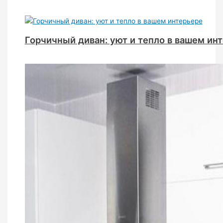
Горчичный диван: уют и тепло в вашем ин