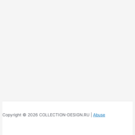
Copyright © 2026 COLLECTION-DESIGN.RU |
Abuse