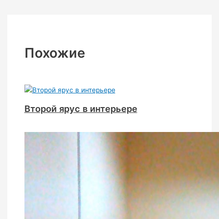
Похожие
Второй ярус в интерьере