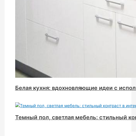
Белая кухня: вдохновляющие идеи с испо
Темный пол, светлая мебель: стильный ко