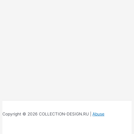
Copyright © 2026 COLLECTION-DESIGN.RU |
Abuse