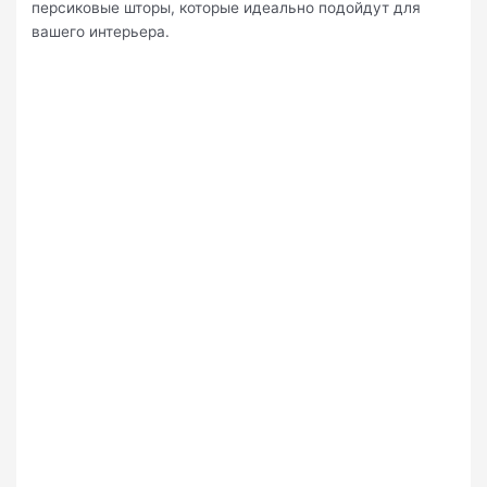
персиковые шторы, которые идеально подойдут для
вашего интерьера.