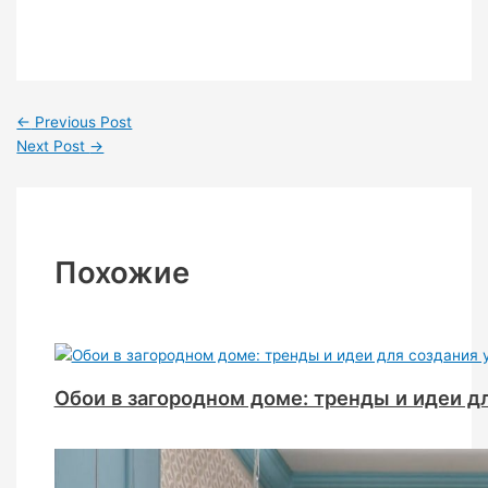
←
Previous Post
Next Post
→
Похожие
Обои в загородном доме: тренды и идеи 