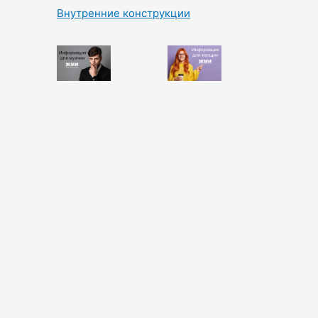
Внутренние конструкции