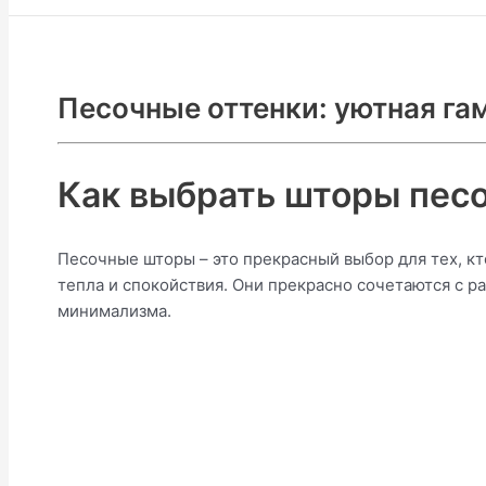
Песочные оттенки: уютная га
Как выбрать шторы песо
Песочные шторы – это прекрасный выбор для тех, кт
тепла и спокойствия. Они прекрасно сочетаются с р
минимализма.