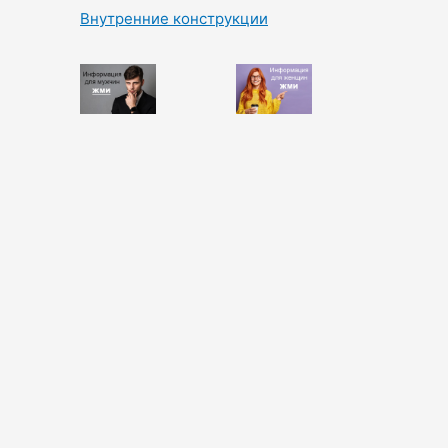
Внутренние конструкции