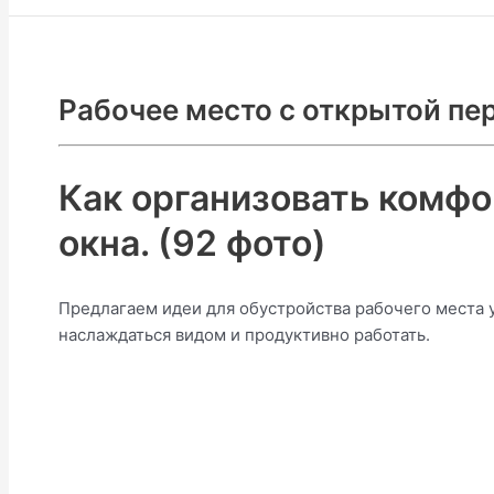
Рабочее место с открытой пе
Как организовать комфо
окна. (92 фото)
Предлагаем идеи для обустройства рабочего места 
наслаждаться видом и продуктивно работать.