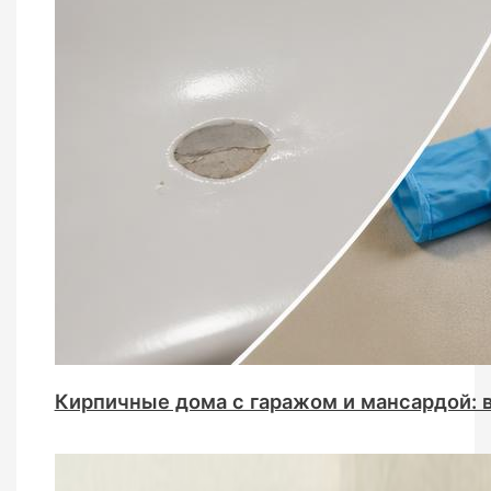
Кирпичные дома с гаражом и мансардой: