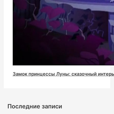
Замок принцессы Луны: сказочный интерь
Последние записи