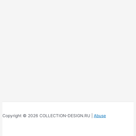
Copyright © 2026 COLLECTION-DESIGN.RU |
Abuse