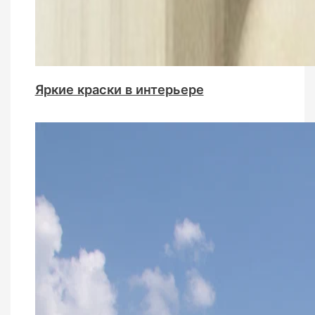
Яркие краски в интерьере