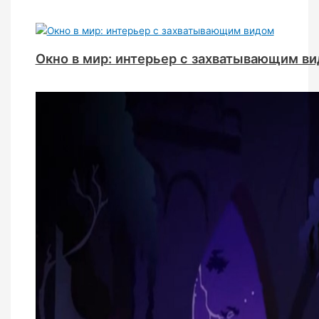
Окно в мир: интерьер с захватывающим в