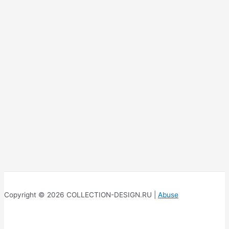
Copyright © 2026 COLLECTION-DESIGN.RU |
Abuse