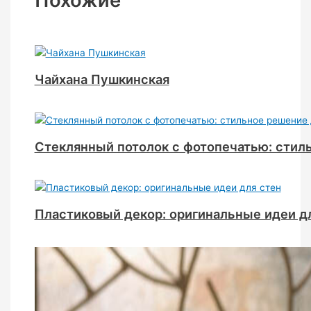
Чайхана Пушкинская
Стеклянный потолок с фотопечатью: стил
Пластиковый декор: оригинальные идеи д