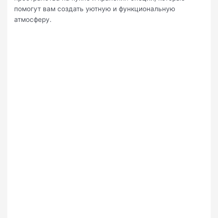
помогут вам создать уютную и функциональную
атмосферу.