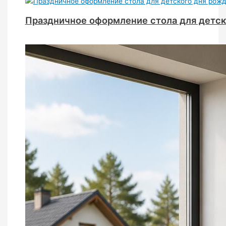
Праздничное оформление стола для детск