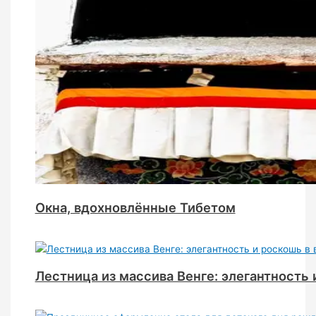
Окна, вдохновлённые Тибетом
Лестница из массива Венге: элегантность