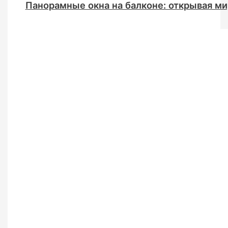
Панорамные окна на балконе: открывая ми