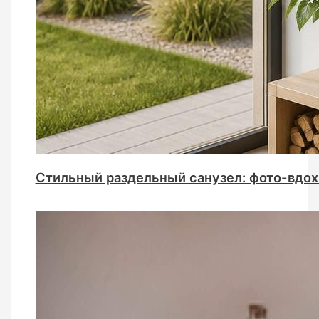
Стильный раздельный санузел: фото-вдох