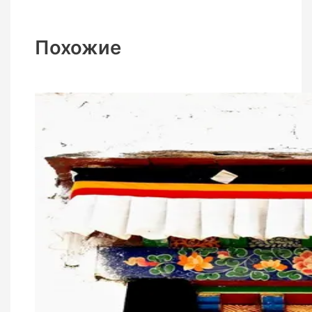
Похожие