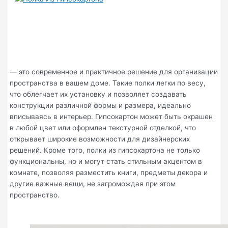
— это современное и практичное решение для организации
пространства в вашем доме. Такие полки легки по весу,
что облегчает их установку и позволяет создавать
конструкции различной формы и размера, идеально
вписываясь в интерьер. Гипсокартон может быть окрашен
в любой цвет или оформлен текстурной отделкой, что
открывает широкие возможности для дизайнерских
решений. Кроме того, полки из гипсокартона не только
функциональны, но и могут стать стильным акцентом в
комнате, позволяя разместить книги, предметы декора и
другие важные вещи, не загромождая при этом
пространство.